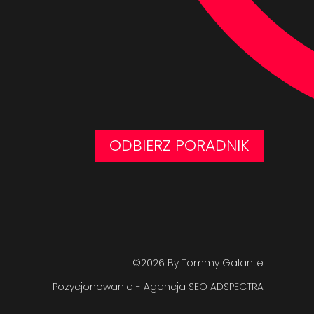
ODBIERZ PORADNIK
©2026 By Tommy Galante
Pozycjonowanie - Agencja SEO ADSPECTRA