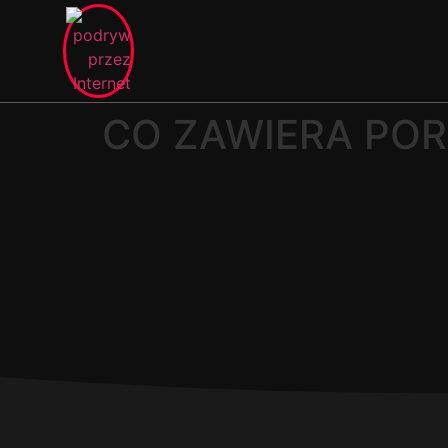
CO ZAWIERA PO