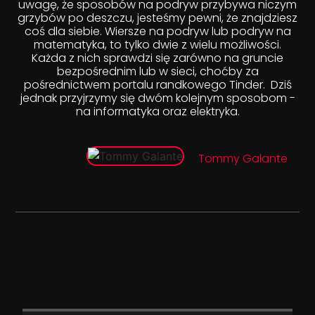
uwagę, że sposobów na podryw przybywa niczym
grzybów po deszczu, jesteśmy pewni, że znajdziesz
coś dla siebie. Wiersze na podryw lub podryw na
matematyka, to tylko dwie z wielu możliwości.
Każda z nich sprawdzi się zarówno na gruncie
bezpośrednim lub w sieci, choćby za
pośrednictwem portalu randkowego Tinder. Dziś
jednak przyjrzymy się dwóm kolejnym sposobom -
na informatyka oraz elektryka.
Tommy Galante