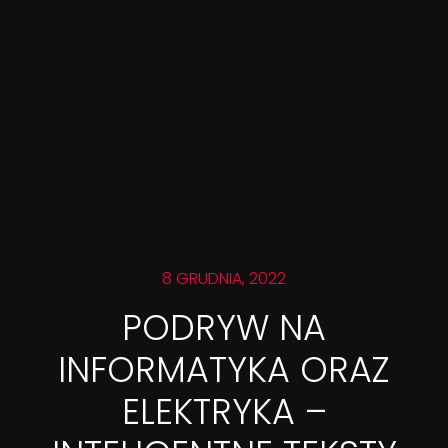
8 GRUDNIA, 2022
PODRYW NA
INFORMATYKA ORAZ
ELEKTRYKA –