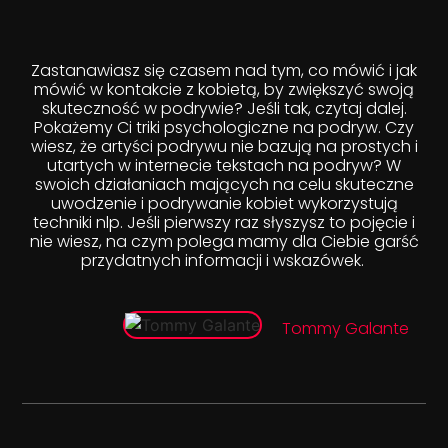
Zastanawiasz się czasem nad tym, co mówić i jak
mówić w kontakcie z kobietą, by zwiększyć swoją
skuteczność w podrywie? Jeśli tak, czytaj dalej.
Pokażemy Ci triki psychologiczne na podryw. Czy
wiesz, że artyści podrywu nie bazują na prostych i
utartych w internecie tekstach na podryw? W
swoich działaniach mających na celu skuteczne
uwodzenie i podrywanie kobiet wykorzystują
techniki nlp. Jeśli pierwszy raz słyszysz to pojęcie i
nie wiesz, na czym polega mamy dla Ciebie garść
przydatnych informacji i wskazówek.
Tommy Galante