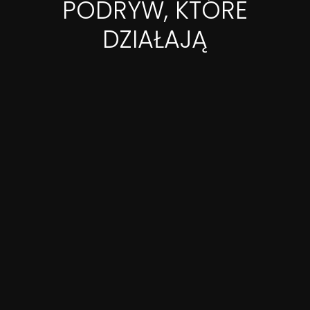
PODRYW, KTÓRE
DZIAŁAJĄ