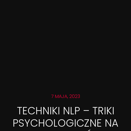
7 MAJA, 2023
TECHNIKI NLP – TRIKI
PSYCHOLOGICZNE NA