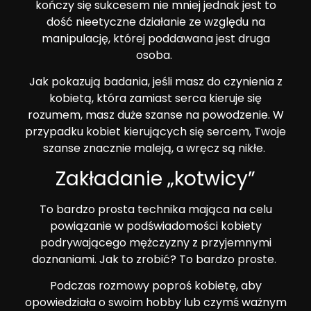
kończy się sukcesem nie mniej jednak jest to
dość nieetyczne działanie ze względu na
manipulację, której poddawana jest druga
osoba.
Jak pokazują badania, jeśli masz do czynienia z
kobietą, która zamiast serca kieruje się
rozumem, masz duże szanse na powodzenie. W
przypadku kobiet kierujących się sercem, Twoje
szanse znacznie maleją, a wręcz są nikłe.
Zakładanie „kotwicy”
To bardzo prosta technika mająca na celu
powiązanie w podświadomości kobiety
podrywającego mężczyzny z przyjemnymi
doznaniami. Jak to zrobić? To bardzo proste.
Podczas rozmowy poproś kobietę, aby
opowiedziała o swoim hobby lub czymś ważnym