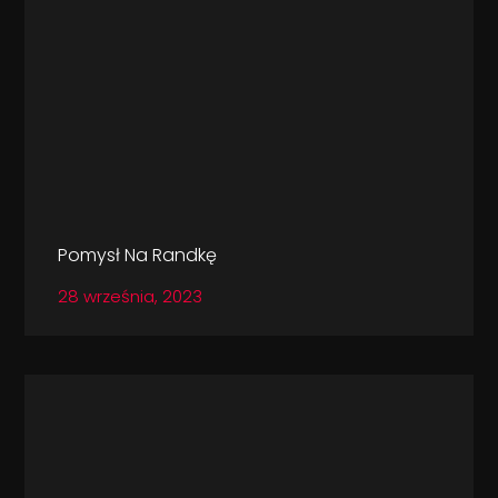
Pomysł Na Randkę
28 września, 2023