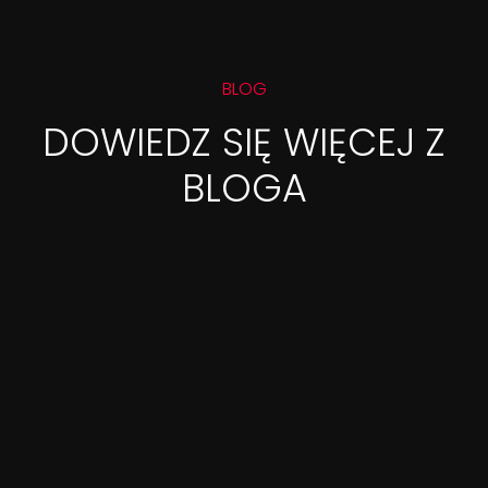
BLOG
DOWIEDZ SIĘ WIĘCEJ Z
BLOGA