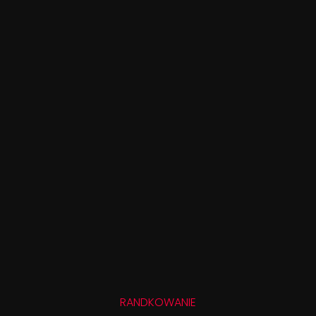
RANDKOWANIE