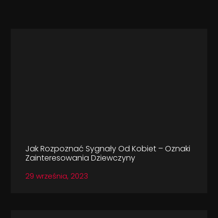
Jak Rozpoznać Sygnały Od Kobiet – Oznaki
Zainteresowania Dziewczyny
29 września, 2023