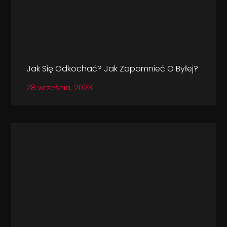
Jak Się Odkochać? Jak Zapomnieć O Byłej?
28 września, 2023