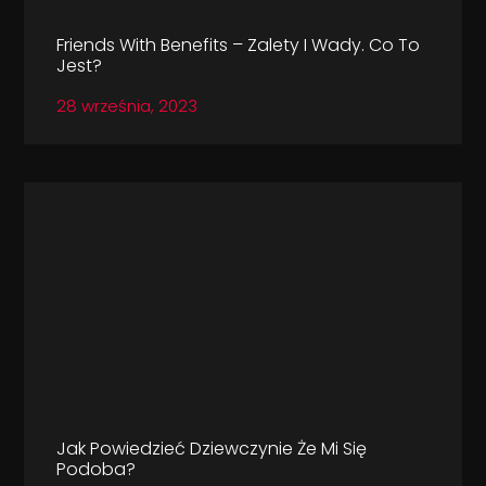
Friends With Benefits – Zalety I Wady. Co To
Jest?
28 września, 2023
Jak Powiedzieć Dziewczynie Że Mi Się
Podoba?