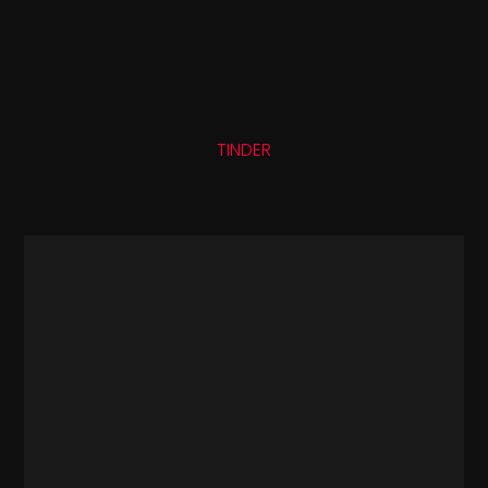
TINDER