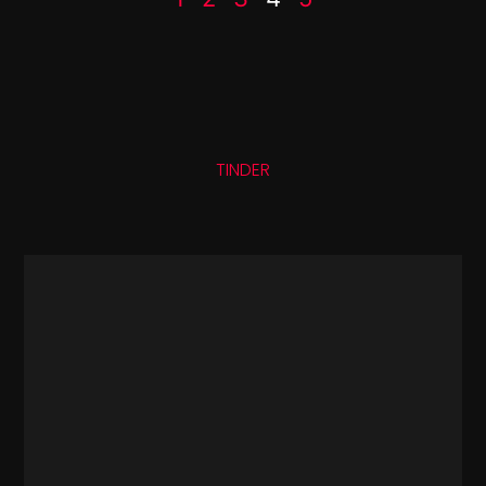
TINDER