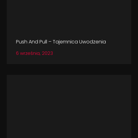
Push And Pull – Tajemnica Uwodzenia
6 września, 2023