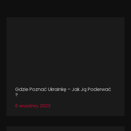
Gdzie Poznać Ukrainkę – Jak Ją Poderwać
?
6 września, 2023