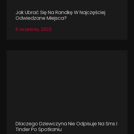
Jak Ubrać Się Na Randkę W Najczęściej
Odwiedzane Miejsca?
6 września, 2023
Dlaczego Dziewczyna Nie Odpisuje Na Sms I
Tinder Po Spotkaniu