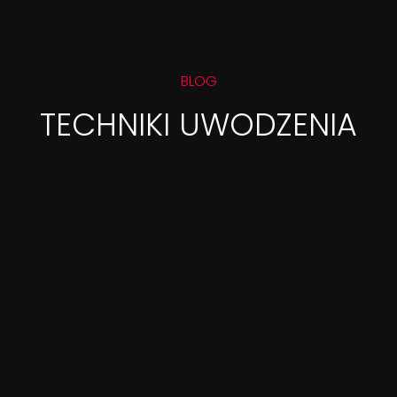
BLOG
TECHNIKI UWODZENIA