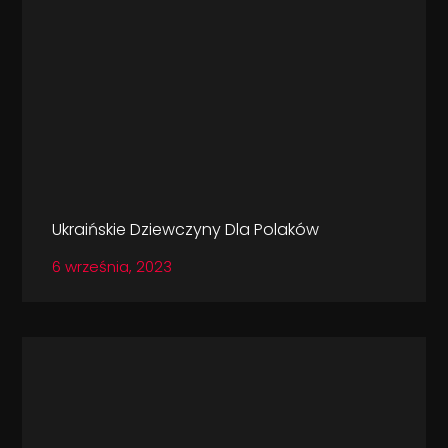
Ukraińskie Dziewczyny Dla Polaków
6 września, 2023