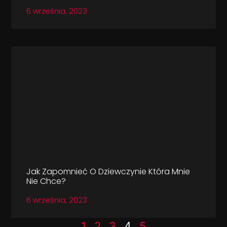
6 września, 2023
Jak Zapomnieć O Dziewczynie Która Mnie
Nie Chce?
6 września, 2023
1
2
3
4
5