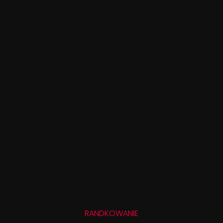
RANDKOWANIE